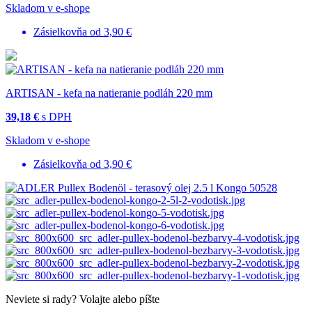
Skladom v e-shope
Zásielkovňa od 3,90 €
ARTISAN - kefa na natieranie podláh 220 mm
39,18 €
s DPH
Skladom v e-shope
Zásielkovňa od 3,90 €
Neviete si rady?
Volajte alebo píšte