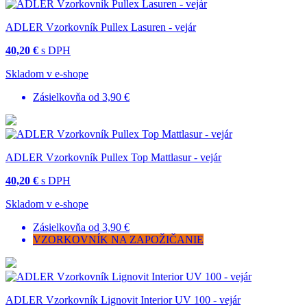
ADLER Vzorkovník Pullex Lasuren - vejár
40,20 €
s DPH
Skladom v e-shope
Zásielkovňa od 3,90 €
ADLER Vzorkovník Pullex Top Mattlasur - vejár
40,20 €
s DPH
Skladom v e-shope
Zásielkovňa od 3,90 €
VZORKOVNÍK NA ZAPOŽIČANIE
ADLER Vzorkovník Lignovit Interior UV 100 - vejár