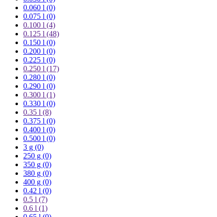
0.060 l (0)
0.075 l (0)
0.100 l
(4)
0.125 l
(48)
0.150 l (0)
0.200 l (0)
0.225 l (0)
0.250 l
(17)
0.280 l (0)
0.290 l (0)
0.300 l
(1)
0.330 l (0)
0.35 l
(8)
0.375 l (0)
0.400 l (0)
0.500 l (0)
3 g (0)
250 g (0)
350 g (0)
380 g (0)
400 g (0)
0.42 l (0)
0.5 l
(7)
0.6 l
(1)
0.65 l (0)