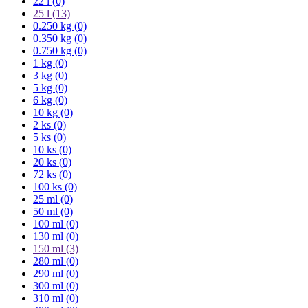
22 l (0)
25 l
(13)
0.250 kg (0)
0.350 kg (0)
0.750 kg (0)
1 kg (0)
3 kg (0)
5 kg (0)
6 kg (0)
10 kg (0)
2 ks (0)
5 ks (0)
10 ks (0)
20 ks (0)
72 ks (0)
100 ks (0)
25 ml (0)
50 ml (0)
100 ml (0)
130 ml (0)
150 ml
(3)
280 ml (0)
290 ml (0)
300 ml (0)
310 ml (0)