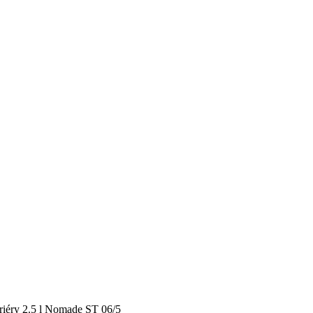
riéry 2.5 l Nomade ST 06/5