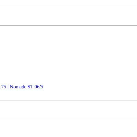
0.75 l Nomade ST 06/5