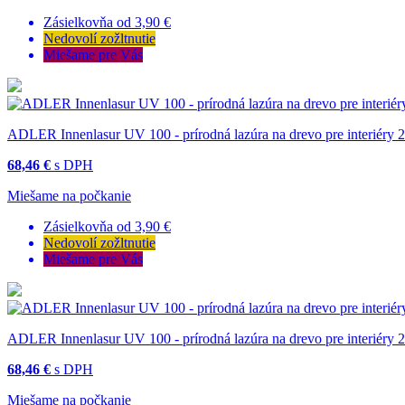
Zásielkovňa od 3,90 €
Nedovolí zožltnutie
Miešame pre Vás
ADLER Innenlasur UV 100 - prírodná lazúra na drevo pre interiéry 2
68,46 €
s DPH
Miešame na počkanie
Zásielkovňa od 3,90 €
Nedovolí zožltnutie
Miešame pre Vás
ADLER Innenlasur UV 100 - prírodná lazúra na drevo pre interiéry 2
68,46 €
s DPH
Miešame na počkanie