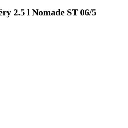
éry 2.5 l Nomade ST 06/5