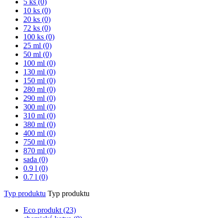
5 ks (0)
10 ks (0)
20 ks (0)
72 ks (0)
100 ks (0)
25 ml (0)
50 ml (0)
100 ml (0)
130 ml (0)
150 ml (0)
280 ml (0)
290 ml (0)
300 ml (0)
310 ml (0)
380 ml (0)
400 ml (0)
750 ml (0)
870 ml (0)
sada (0)
0.9 l (0)
0.7 l (0)
Typ produktu
Typ produktu
Eco produkt
(23)