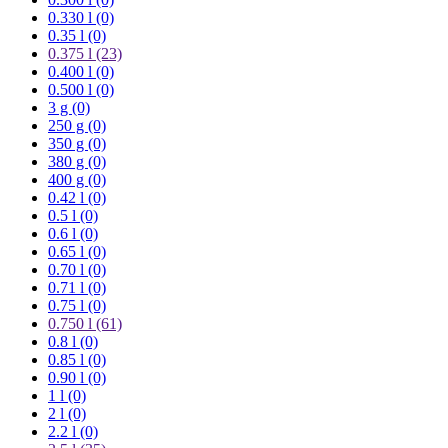
0.330 l (0)
0.35 l (0)
0.375 l
(23)
0.400 l (0)
0.500 l (0)
3 g (0)
250 g (0)
350 g (0)
380 g (0)
400 g (0)
0.42 l (0)
0.5 l (0)
0.6 l (0)
0.65 l (0)
0.70 l (0)
0.71 l (0)
0.75 l (0)
0.750 l
(61)
0.8 l (0)
0.85 l (0)
0.90 l (0)
1 l (0)
2 l (0)
2.2 l (0)