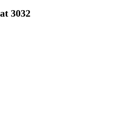
at 3032