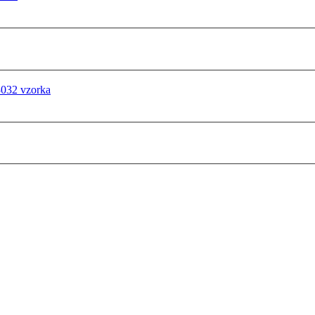
3032 vzorka