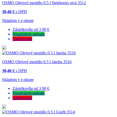
OSMO Olejové moridlo 0.5 l Strieborno sivá 3512
30,46 €
s DPH
Skladom v e-shope
Zásielkovňa od 3,90 €
Nezaťažuje prírodu
Akčná cena
OSMO Olejové moridlo 0.5 l Jatoba 3516
30,46 €
s DPH
Skladom v e-shope
Zásielkovňa od 3,90 €
Nezaťažuje prírodu
Akčná cena