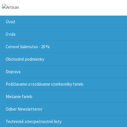
Úvod
O nás
Cenové šialenstvo - 20 %
Obchodné podmienky
Doprava
Požičiavame a rozdávame vzorkovníky farieb
Miešanie farieb
Odber Newsletterov
Technické a bezpečnostné listy