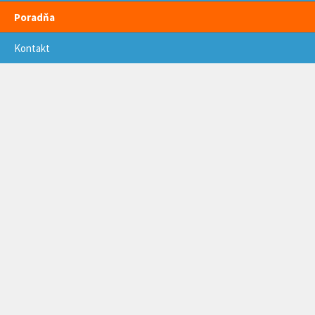
Poradňa
Kontakt