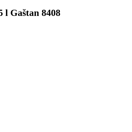
5 l Gaštan 8408