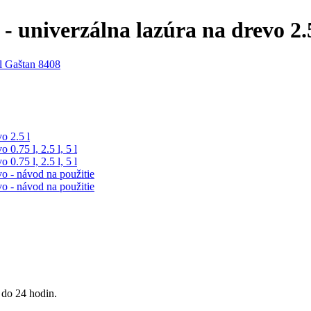
univerzálna lazúra na drevo 2.
 do 24 hodin.