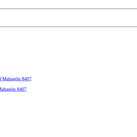
 Mahagón 8407