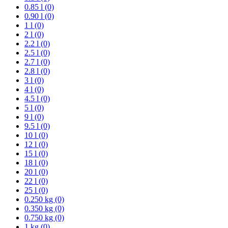
0.85 l (0)
0.90 l (0)
1 l (0)
2 l (0)
2.2 l (0)
2.5 l (0)
2.7 l (0)
2.8 l (0)
3 l (0)
4 l (0)
4.5 l (0)
5 l (0)
9 l (0)
9.5 l (0)
10 l (0)
12 l (0)
15 l (0)
18 l (0)
20 l (0)
22 l (0)
25 l (0)
0.250 kg (0)
0.350 kg (0)
0.750 kg (0)
1 kg (0)