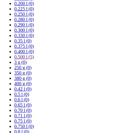
0.200 l (0)
0.225 l (0)
0.250 l (0)
0.280 l (0)
0.290 l (0)
0.300 l (0)
0.330 l (0)
0.35 l (0)
0.375 l (0)
0.400 l (0)
0.500 l
(5)
3 g (0)
250 g (0)
350 g (0)
380 g (0)
400 g (0)
0.42 l (0)
0.5 l (0)
0.6 l (0)
0.65 l (0)
0.70 l (0)
0.71 l (0)
0.75 l (0)
0.750 l (0)
0.8 l (0)