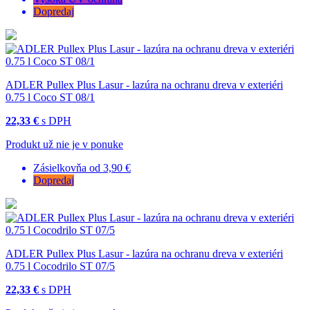
Dopredaj
ADLER Pullex Plus Lasur - lazúra na ochranu dreva v exteriéri
0.75 l Coco ST 08/1
22,33 €
s DPH
Produkt už nie je v ponuke
Zásielkovňa od 3,90 €
Dopredaj
ADLER Pullex Plus Lasur - lazúra na ochranu dreva v exteriéri
0.75 l Cocodrilo ST 07/5
22,33 €
s DPH