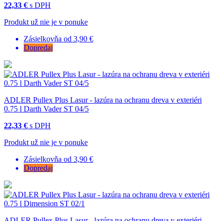
22,33 €
s DPH
Produkt už nie je v ponuke
Zásielkovňa od 3,90 €
Dopredaj
ADLER Pullex Plus Lasur - lazúra na ochranu dreva v exteriéri
0.75 l Darth Vader ST 04/5
22,33 €
s DPH
Produkt už nie je v ponuke
Zásielkovňa od 3,90 €
Dopredaj
ADLER Pullex Plus Lasur - lazúra na ochranu dreva v exteriéri