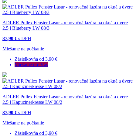
ADLER Pullex Fenster Lasur - renovačná lazúra na okná a dvere
2.5 l Blueberry LW 08/3
87,90 €
s DPH
Miešame na počkanie
Zásielkovňa od 3,90 €
Miešame pre Vás
ADLER Pullex Fenster Lasur - renovačná lazúra na okná a dvere
2.5 l Kapuzinerkresse LW 08/2
87,90 €
s DPH
Miešame na počkanie
Zásielkovňa od 3,90 €