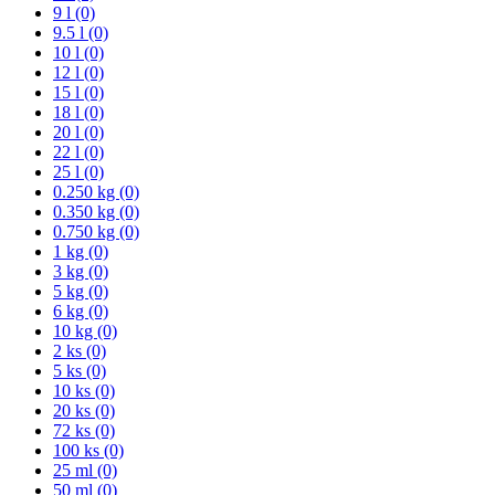
9 l (0)
9.5 l (0)
10 l (0)
12 l (0)
15 l (0)
18 l (0)
20 l (0)
22 l (0)
25 l (0)
0.250 kg (0)
0.350 kg (0)
0.750 kg (0)
1 kg (0)
3 kg (0)
5 kg (0)
6 kg (0)
10 kg (0)
2 ks (0)
5 ks (0)
10 ks (0)
20 ks (0)
72 ks (0)
100 ks (0)
25 ml (0)
50 ml (0)