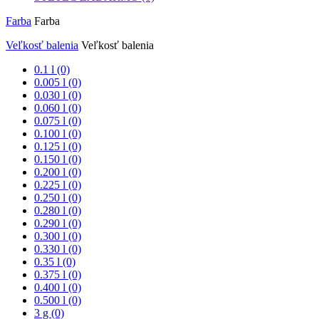
Farba
Farba
Veľkosť balenia
Veľkosť balenia
0.1 l (0)
0.005 l (0)
0.030 l (0)
0.060 l (0)
0.075 l (0)
0.100 l (0)
0.125 l (0)
0.150 l (0)
0.200 l (0)
0.225 l (0)
0.250 l (0)
0.280 l (0)
0.290 l (0)
0.300 l (0)
0.330 l (0)
0.35 l (0)
0.375 l (0)
0.400 l (0)
0.500 l (0)
3 g (0)