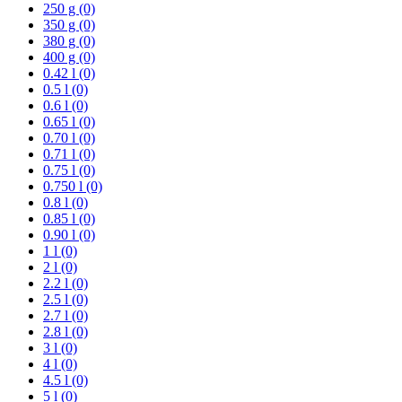
250 g (0)
350 g (0)
380 g (0)
400 g (0)
0.42 l (0)
0.5 l (0)
0.6 l (0)
0.65 l (0)
0.70 l (0)
0.71 l (0)
0.75 l (0)
0.750 l (0)
0.8 l (0)
0.85 l (0)
0.90 l (0)
1 l (0)
2 l (0)
2.2 l (0)
2.5 l (0)
2.7 l (0)
2.8 l (0)
3 l (0)
4 l (0)
4.5 l (0)
5 l (0)