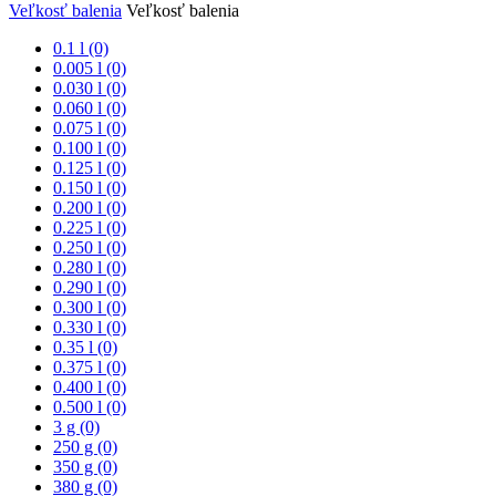
Veľkosť balenia
Veľkosť balenia
0.1 l (0)
0.005 l (0)
0.030 l (0)
0.060 l (0)
0.075 l (0)
0.100 l (0)
0.125 l (0)
0.150 l (0)
0.200 l (0)
0.225 l (0)
0.250 l (0)
0.280 l (0)
0.290 l (0)
0.300 l (0)
0.330 l (0)
0.35 l (0)
0.375 l (0)
0.400 l (0)
0.500 l (0)
3 g (0)
250 g (0)
350 g (0)
380 g (0)