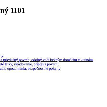
bný 1101