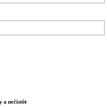
 a nečistôt