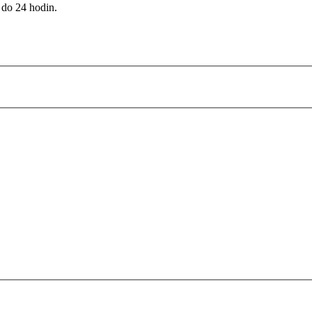
 do 24 hodin.