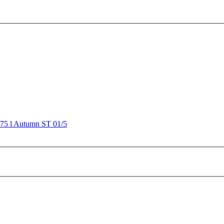
0.75 l Autumn ST 01/5